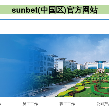
sunbet(中国区)官方网站
作
员工工作
职工工作
公司产