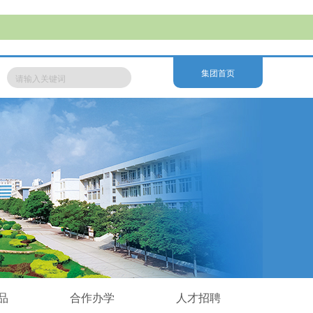
集团首页
品
合作办学
人才招聘