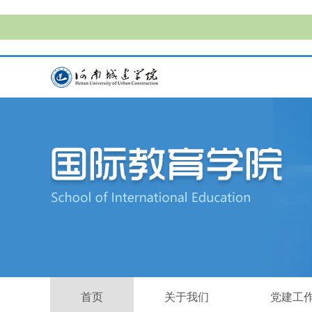
首页
关于我们
党建工