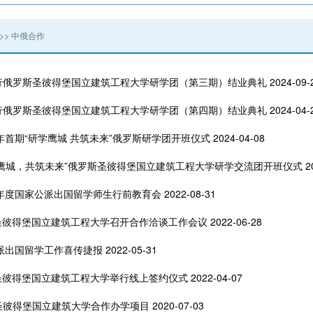
>>
中俄合作
t举行俄罗斯圣彼得堡国立建筑工程大学研学团（第三期）结业典礼
2024-09-
t举行俄罗斯圣彼得堡国立建筑工程大学研学团（第四期）结业典礼
2024-04-
4年首期“研学鹰城 共筑未来”俄罗斯研学团开班仪式
2024-04-08
鹰城，共筑未来”俄罗斯圣彼得堡国立建筑工程大学研学交流团开班仪式
2
2年度国家公派出国留学师生行前教育会
2022-08-31
圣彼得堡国立建筑工程大学召开合作洽谈工作会议
2022-06-28
公派出国留学工作喜传捷报
2022-05-31
圣彼得堡国立建筑工程大学举行线上签约仪式
2022-04-07
t与圣彼得堡国立建筑大学合作办学项目
2020-07-03